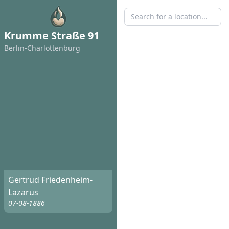
Krumme Straße 91
Berlin-Charlottenburg
Gertrud Friedenheim-
Lazarus
07-08-1886