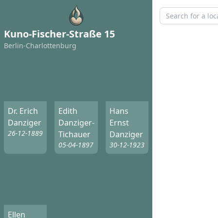
Kuno-Fischer-Straße 15
Berlin-Charlottenburg
Dr. Erich
Edith
Hans
Danziger
Danziger-
Ernst
26-12-1889
Tichauer
Danziger
05-04-1897
30-12-1923
Ellen