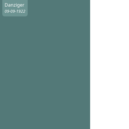
Danziger
09-09-1922