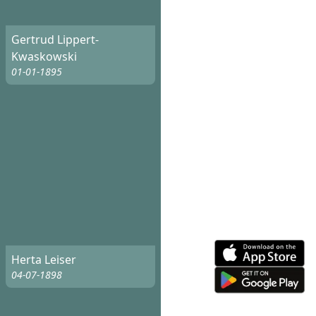
Gertrud Lippert-
Kwaskowski
01-01-1895
Herta Leiser
04-07-1898