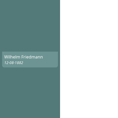
Wilhelm Friedmann
12-08-1882