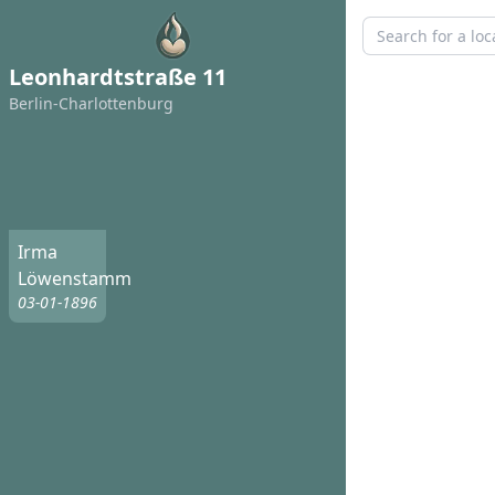
Leonhardtstraße 11
Berlin-Charlottenburg
Irma
Löwenstamm
03-01-1896