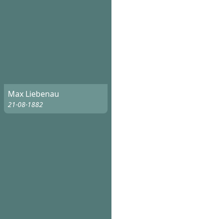
Max Liebenau
21-08-1882