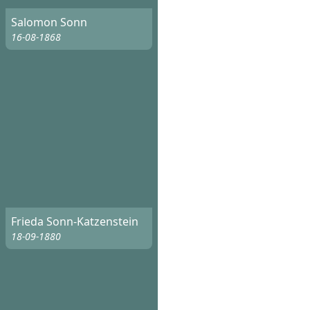
Salomon Sonn
16-08-1868
Frieda Sonn-Katzenstein
18-09-1880