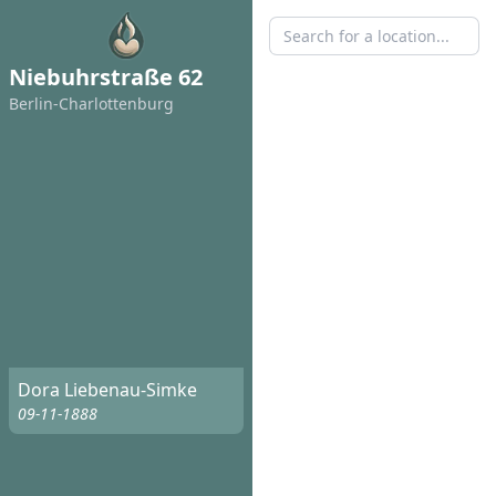
Niebuhrstraße 62
Berlin-Charlottenburg
Dora Liebenau-Simke
09-11-1888