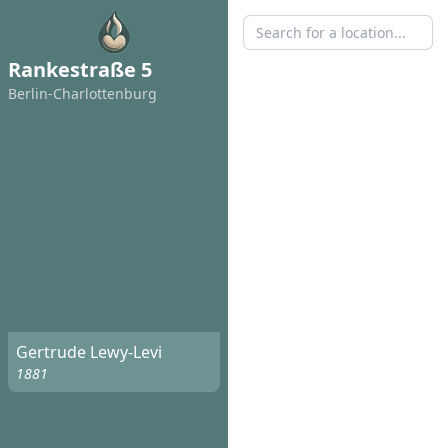
Rankestraße 5
Berlin-Charlottenburg
Gertrude Lewy-Levi
1881