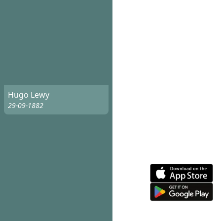
Hugo Lewy
29-09-1882