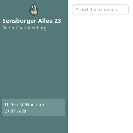
Sensburger Allee 23
Berlin-Charlottenburg
Dr. Ernst Wachsner
21-07-1888