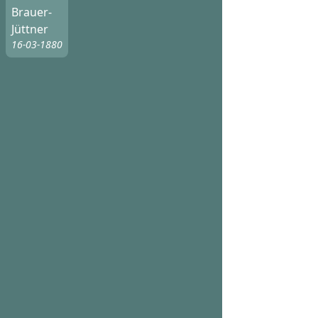
Brauer-
Jüttner
16-03-1880