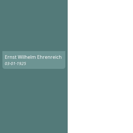
Ernst Wilhelm Ehrenreich
03-01-1925