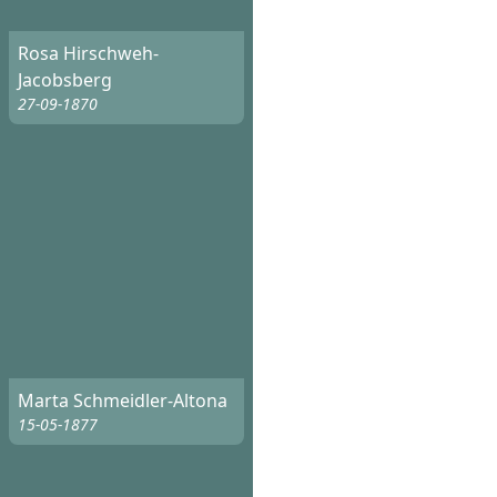
Rosa Hirschweh-
Jacobsberg
27-09-1870
Marta Schmeidler-Altona
15-05-1877