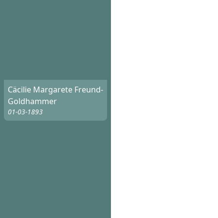
Cäcilie Margarete Freund-
Goldhammer
01-03-1893