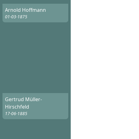
Arnold Hoffmann
01-03-1875
Gertrud Müller-
Hirschfeld
17-06-1885