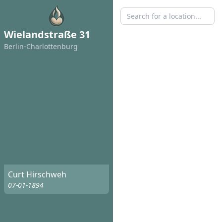
Wielandstraße 31
Berlin-Charlottenburg
Curt Hirschweh
07-01-1894