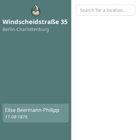
Windscheidstraße 35
Berlin-Charlottenburg
Elise Beermann-Philipp
11-08-1876