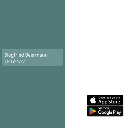
Siegfried Beermann
16-12-1877