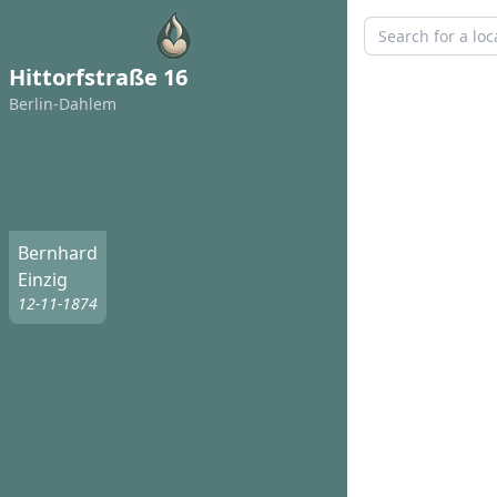
Hittorfstraße 16
Berlin-Dahlem
Bernhard
Einzig
12-11-1874