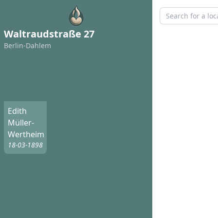
Waltraudstraße 27
Berlin-Dahlem
Edith
Müller-
Wertheim
18-03-1898