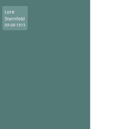
Lore
Sternfeld
09-08-1915