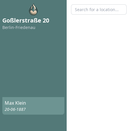
Goßlerstraße 20
Berlin-Friedenau
Max Klein
20-06-1887