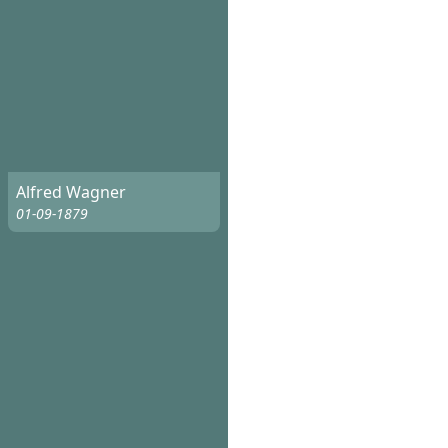
Alfred Wagner
01-09-1879