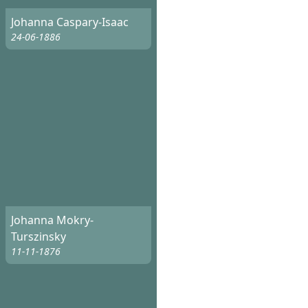
Johanna Caspary-Isaac
24-06-1886
Johanna Mokry-
Turszinsky
11-11-1876