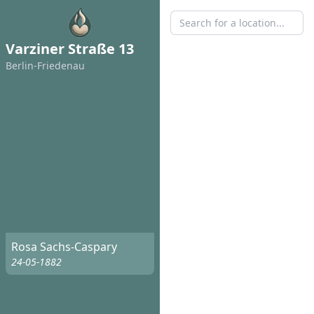
Varziner Straße 13
Berlin-Friedenau
Rosa Sachs-Caspary
24-05-1882