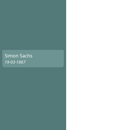
Simon Sachs
19-03-1867