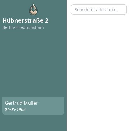
Hübnerstraße 2
Berlin-Friedrichshain
Gertrud Müller
01-05-1903