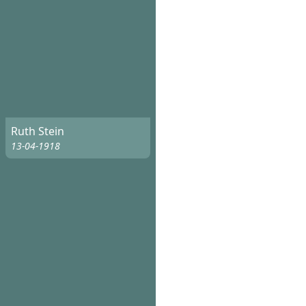
Ruth Stein
13-04-1918