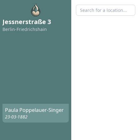
Jessnerstraße 3
Berlin-Friedrichshain
Paula Poppelauer-Singer
23-03-1882