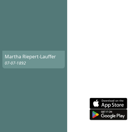
Martha Riepert-Lauffer
07-07-1892