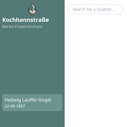
Kochhannstraße
Berlin-Friedrichshain
Hedwig Lauffer-Vogel
22-06-1867