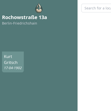
Rochowstraße 13a
Berlin-Friedrichshain
Kurt
Gritsch
17-04-1902