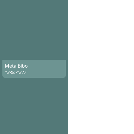
Meta Bibo
18-06-1877