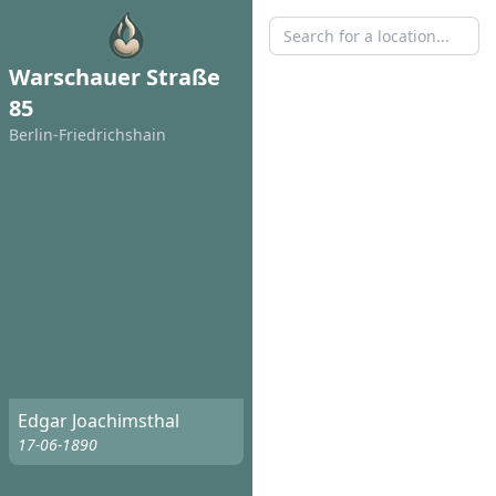
Warschauer Straße
85
Berlin-Friedrichshain
Edgar Joachimsthal
17-06-1890