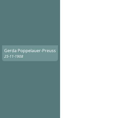
Gerda Poppelauer-Preuss
25-11-1908