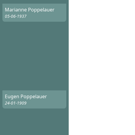
Marianne Poppelauer
05-06-1937
Eugen Poppelauer
24-01-1909