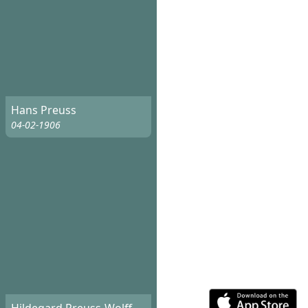
Hans Preuss
04-02-1906