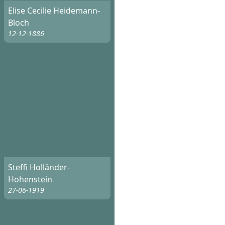
Elise Cecilie Heidemann-
Bloch
12-12-1886
Steffi Holländer-
Hohenstein
27-06-1919