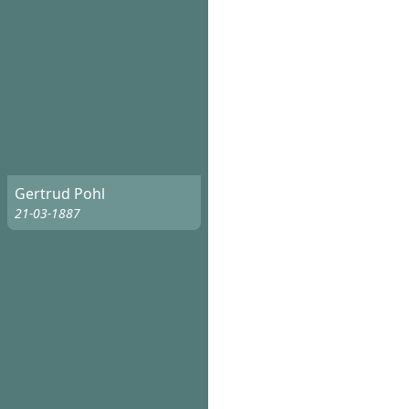
Gertrud Pohl
21-03-1887