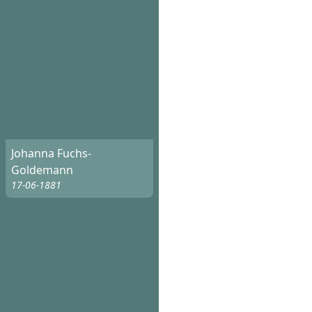
Johanna Fuchs-
Goldemann
17-06-1881