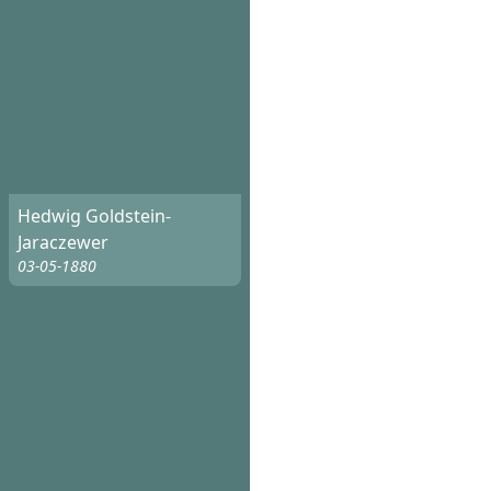
Hedwig Goldstein-
Jaraczewer
03-05-1880