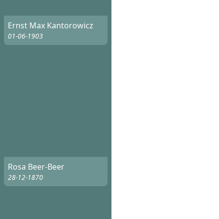
Ernst Max Kantorowicz
01-06-1903
Rosa Beer-Beer
28-12-1870