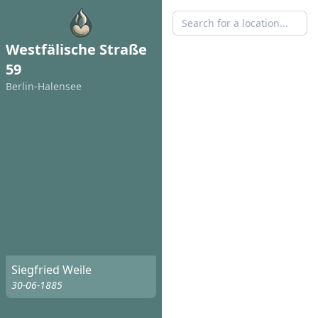
Westfälische Straße
59
Berlin-Halensee
Siegfried Weile
30-06-1885