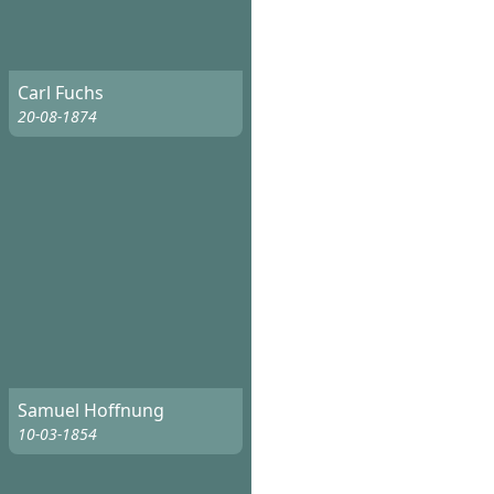
Carl Fuchs
20-08-1874
Samuel Hoffnung
10-03-1854