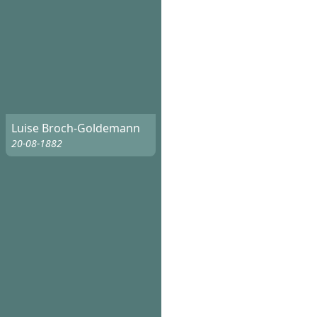
Luise Broch-Goldemann
20-08-1882