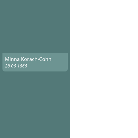
Minna Korach-Cohn
28-06-1866