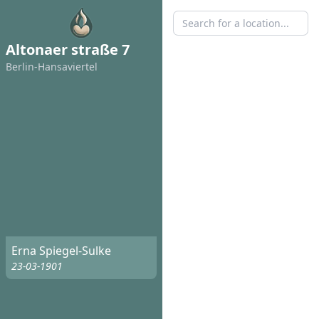
Altonaer straße 7
Berlin-Hansaviertel
Erna Spiegel-Sulke
23-03-1901