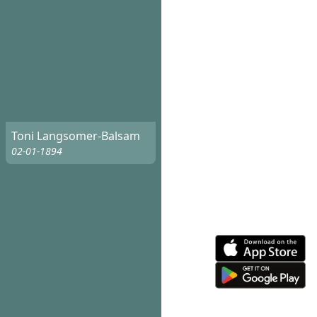
Toni Langsomer-Balsam
02-01-1894