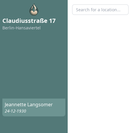
Claudiusstraße 17
Berlin-Hansaviertel
Jeannette Langsomer
24-12-1930