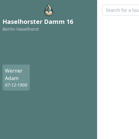
Haselhorster Damm 16
Berlin-Haselhorst
Werner
Adam
07-12-1900