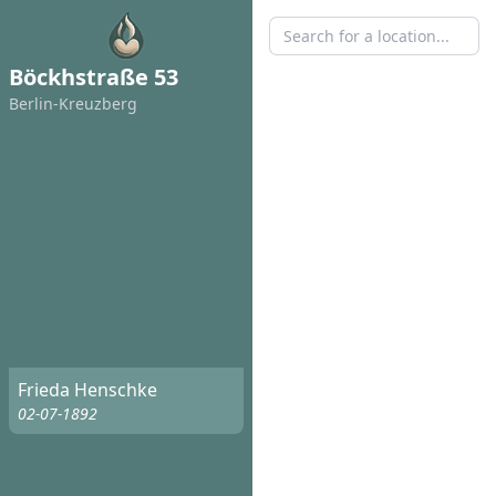
Böckhstraße 53
Berlin-Kreuzberg
Frieda Henschke
02-07-1892