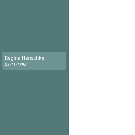
Regina Henschke
09-11-1898