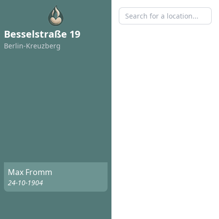
Besselstraße 19
Berlin-Kreuzberg
Max Fromm
24-10-1904