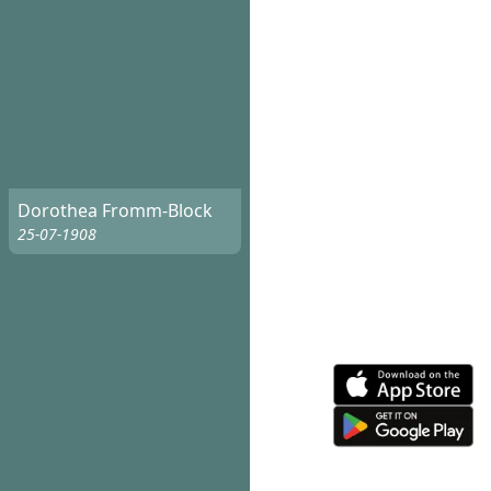
Dorothea Fromm-Block
25-07-1908