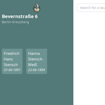
Bevernstraße 6
Berlin-Kreuzberg
Friedrich
Hanna
Hans
Stensch-
Stensch
Weiß
25-06-1891
22-06-1894