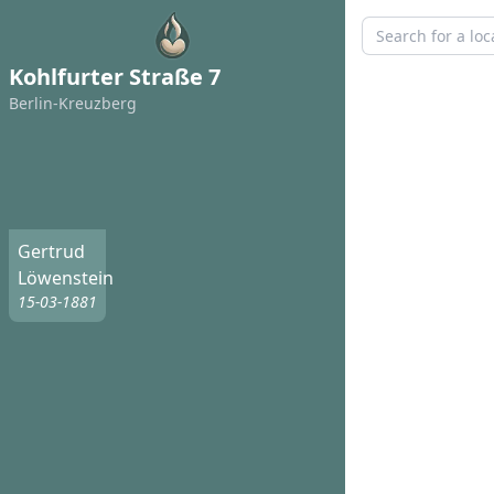
Kohlfurter Straße 7
Berlin-Kreuzberg
Gertrud
Löwenstein
15-03-1881