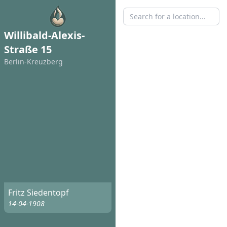
Willibald-Alexis-
Straße 15
Berlin-Kreuzberg
Fritz Siedentopf
14-04-1908