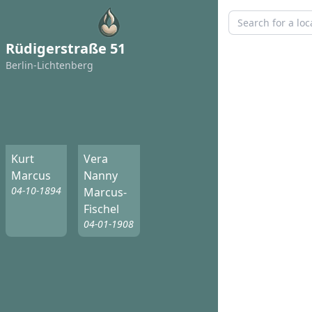
Rüdigerstraße 51
Berlin-Lichtenberg
Kurt
Vera
Marcus
Nanny
04-10-1894
Marcus-
Fischel
04-01-1908