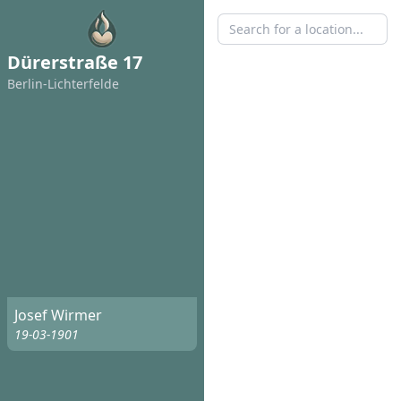
Dürerstraße 17
Berlin-Lichterfelde
Josef Wirmer
19-03-1901