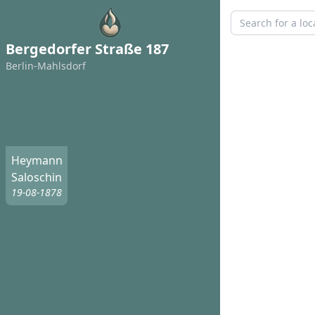
Bergedorfer Straße 187
Berlin-Mahlsdorf
Heymann
Saloschin
19-08-1878