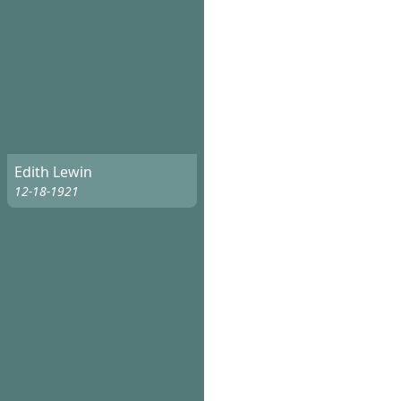
Edith Lewin
12-18-1921