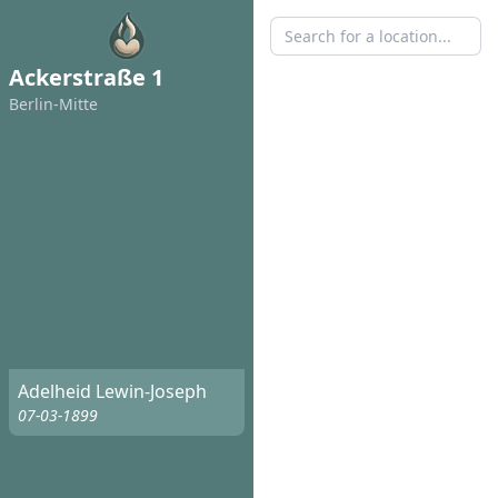
Ackerstraße 1
Berlin-Mitte
Adelheid Lewin-Joseph
07-03-1899