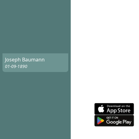
Joseph Baumann
01-09-1890