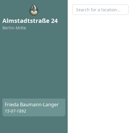
Almstadtstraße 24
Berlin-Mitte
Frieda Baumann-Langer
15-07-1892