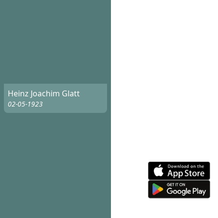
Heinz Joachim Glatt
02-05-1923