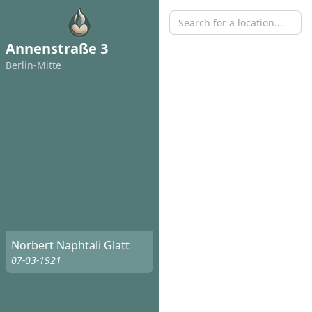
Annenstraße 3
Berlin-Mitte
Norbert Naphtali Glatt
07-03-1921