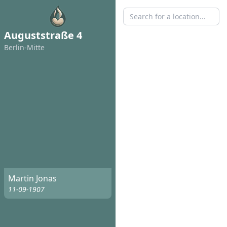
Auguststraße 4
Berlin-Mitte
Martin Jonas
11-09-1907