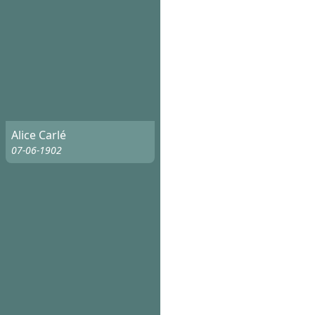
Alice Carlé
07-06-1902