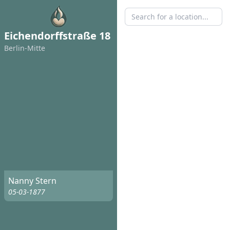
Eichendorffstraße 18
Berlin-Mitte
Nanny Stern
05-03-1877