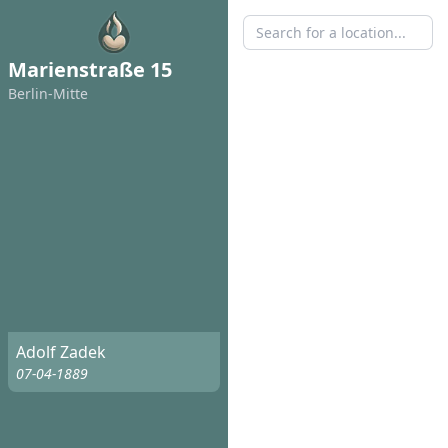
Marienstraße 15
Berlin-Mitte
Adolf Zadek
07-04-1889