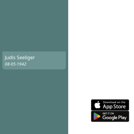
Judis Seeliger
08-05-1942