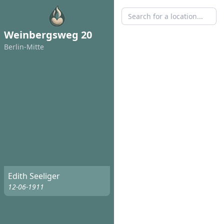
Weinbergsweg 20
Berlin-Mitte
Edith Seeliger
12-06-1911