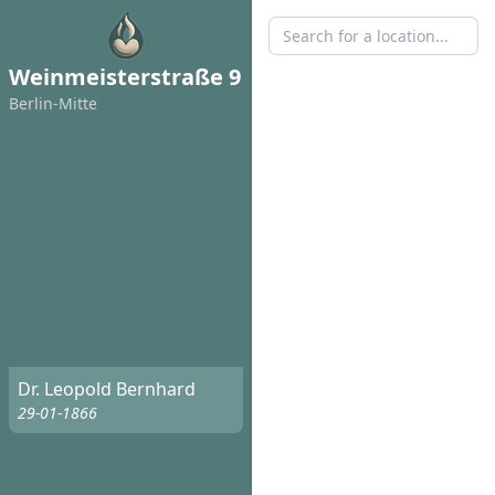
Weinmeisterstraße 9
Berlin-Mitte
Dr. Leopold Bernhard
29-01-1866