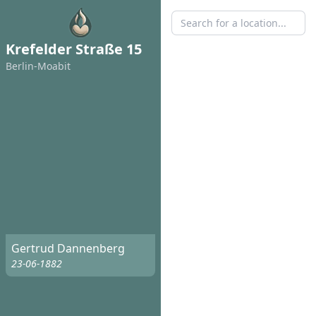
Krefelder Straße 15
Berlin-Moabit
Gertrud Dannenberg
23-06-1882