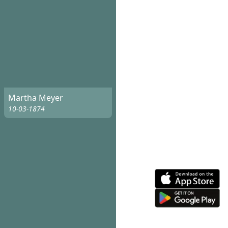
Martha Meyer
10-03-1874