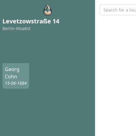
Levetzowstraße 14
Berlin-Moabit
Georg
Cohn
15-06-1884