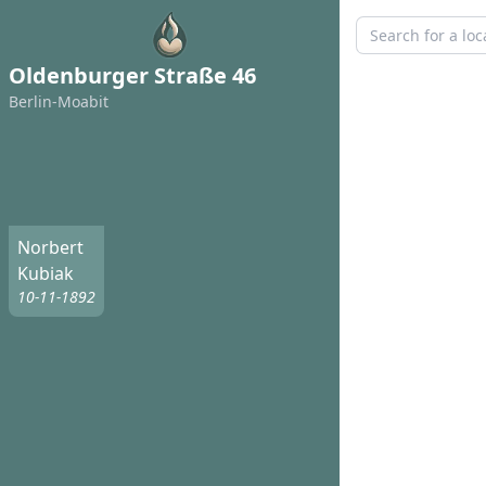
Oldenburger Straße 46
Berlin-Moabit
Norbert
Kubiak
10-11-1892