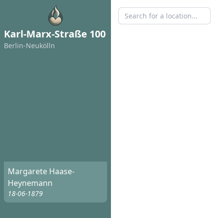
Karl-Marx-Straße 100
Berlin-Neukölln
Margarete Haase-
Heynemann
18-06-1879