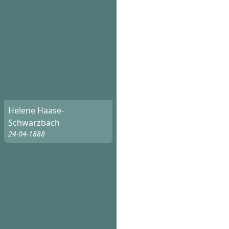
Helene Haase-
Schwarzbach
24-04-1888