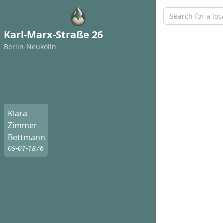
Karl-Marx-Straße 26
Berlin-Neukölln
Klara
Zimmer-
Bettmann
09-01-1876