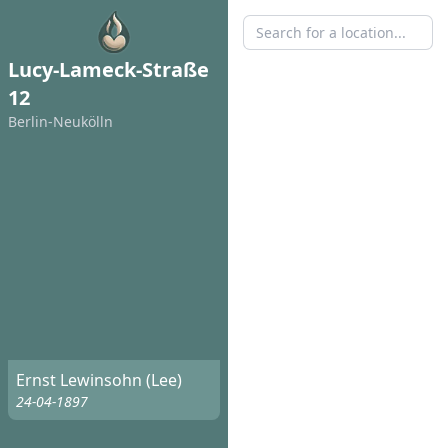
Lucy-Lameck-Straße
12
Berlin-Neukölln
Ernst Lewinsohn (Lee)
24-04-1897