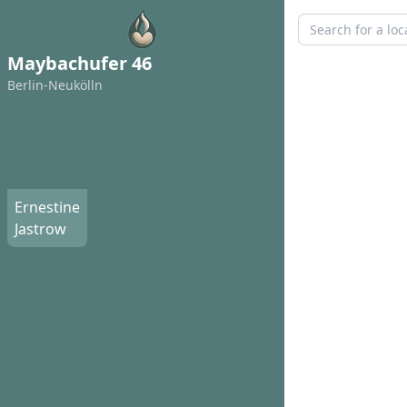
Maybachufer 46
Berlin-Neukölln
Ernestine
Jastrow