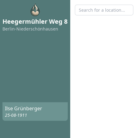
Heegermühler Weg 8
Berlin-Niederschönhausen
Ilse Grünberger
25-08-1911